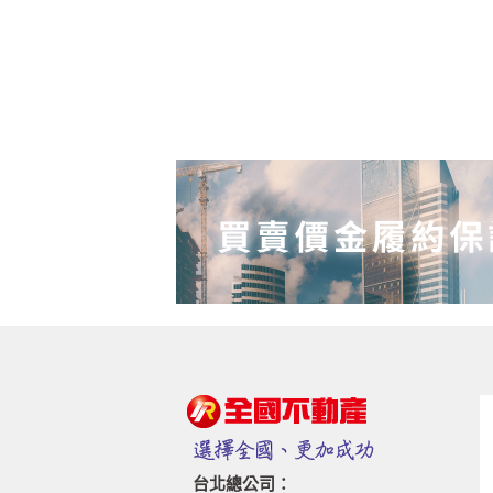
台北總公司：