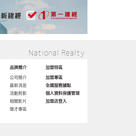
品牌簡介
加盟特區
公司簡介
加盟專區
最新消息
全國服務據點
活動剪影
個人資料保護管理
相關影片
加盟店登入
徵才專區