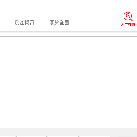
房產資訊
關於全國