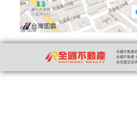
全國不動產經紀股
全國不動產 全國房
各加盟店皆