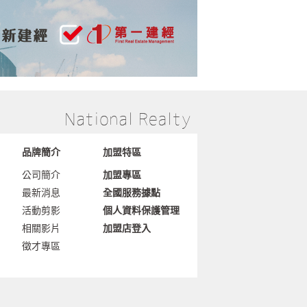
品牌簡介
加盟特區
公司簡介
加盟專區
最新消息
全國服務據點
活動剪影
個人資料保護管理
相關影片
加盟店登入
徵才專區