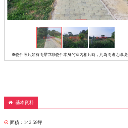
※物件照片如有街景或非物件本身的室內相片時，則為周遭之環境
基本資料
面積：
143.59坪