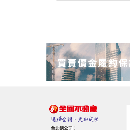
台北總公司：