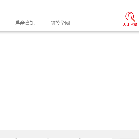
房產資訊
關於全國