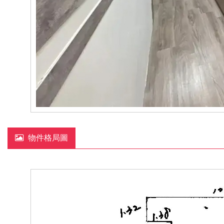
物件格局圖