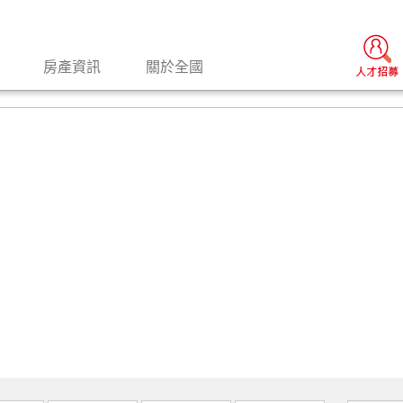
房產資訊
關於全國