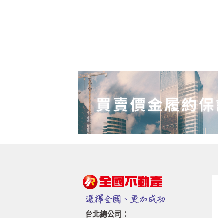
台北總公司：