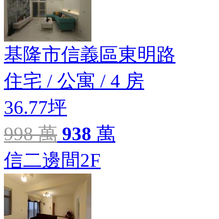
基隆市信義區東明路
住宅
/
公寓
/
4 房
36.77坪
998 萬
938
萬
信二邊間2F