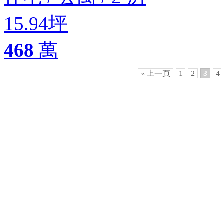
15.94坪
468
萬
« 上一頁
1
2
3
4