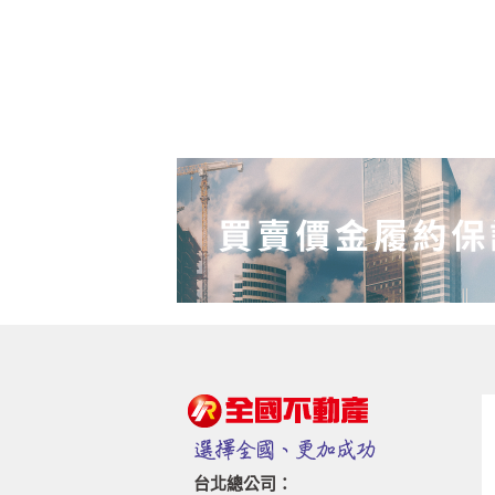
台北總公司：