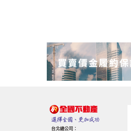
台北總公司：