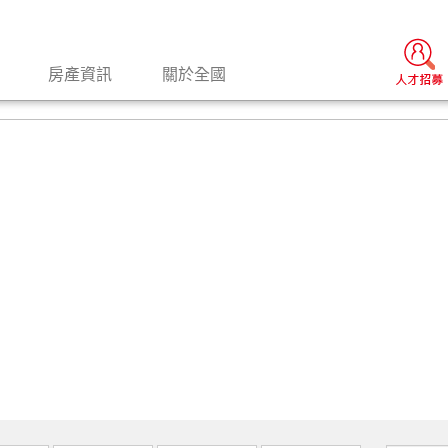
房產資訊
關於全國