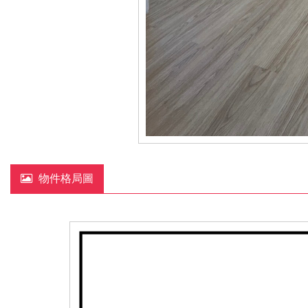
物件格局圖