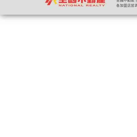
全國不動產 全國房
各加盟店皆