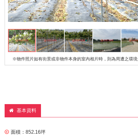
※物件照片如有街景或非物件本身的室內相片時，則為周遭之環境
基本資料
面積：
852.16坪