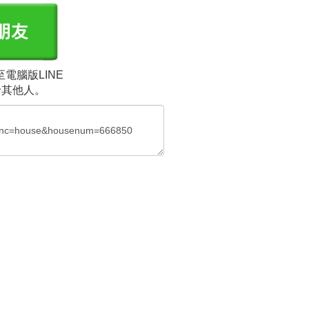
電腦版LINE
給其他人。