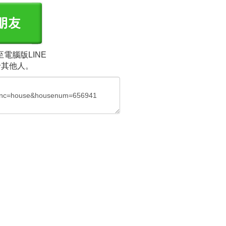
電腦版LINE
給其他人。