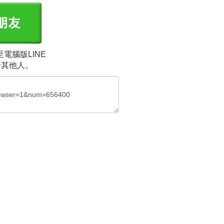
電腦版LINE
給其他人。