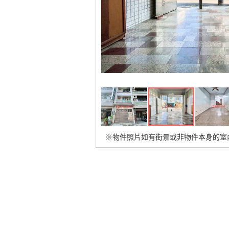
※物件照片如有街景或非物件本身的室