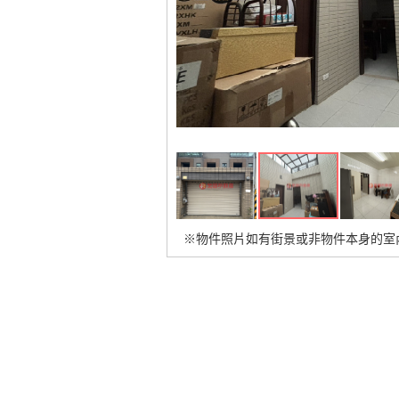
※物件照片如有街景或非物件本身的室