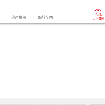
房產資訊
關於全國