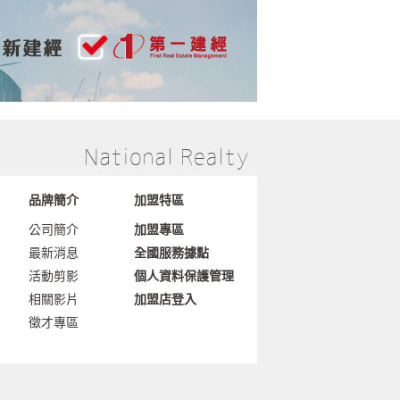
品牌簡介
加盟特區
公司簡介
加盟專區
最新消息
全國服務據點
活動剪影
個人資料保護管理
相關影片
加盟店登入
徵才專區