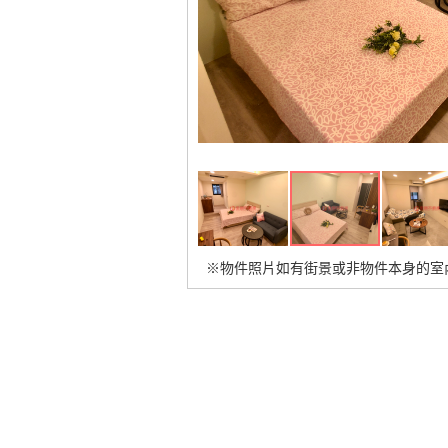
※物件照片如有街景或非物件本身的室