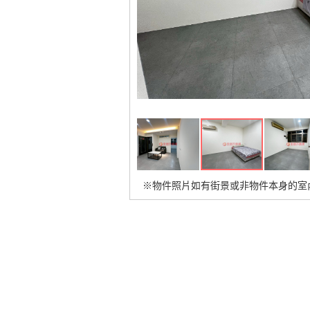
※物件照片如有街景或非物件本身的室