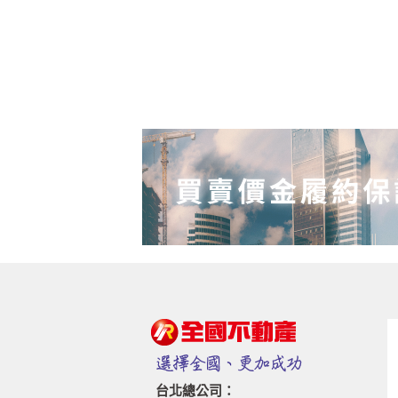
台北總公司：