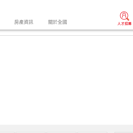
房產資訊
關於全國