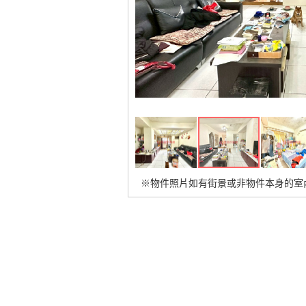
※物件照片如有街景或非物件本身的室