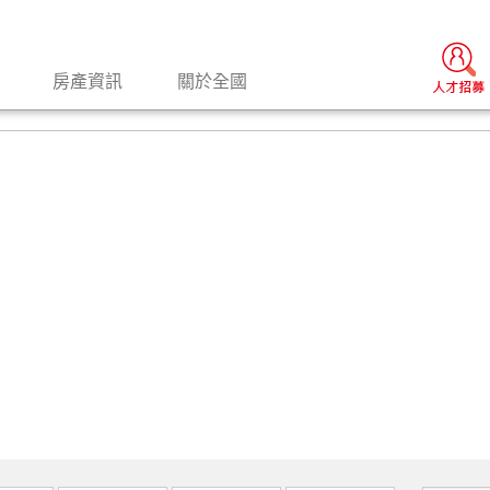
房產資訊
關於全國