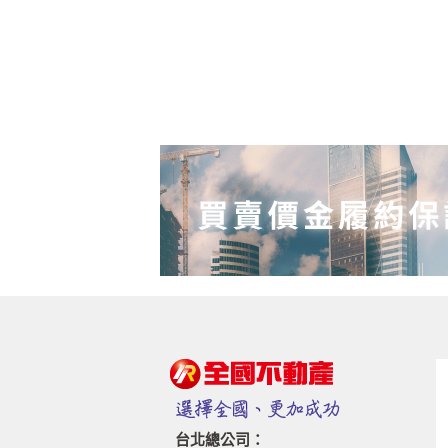
台北總公司：