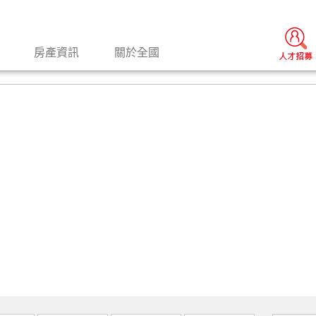
房產資訊
關於全國