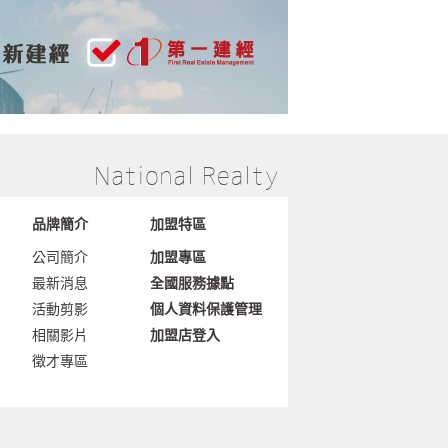
品牌簡介
加盟特區
公司簡介
加盟專區
最新消息
全國服務據點
活動剪影
個人資料保護管理
相關影片
加盟店登入
徵才專區