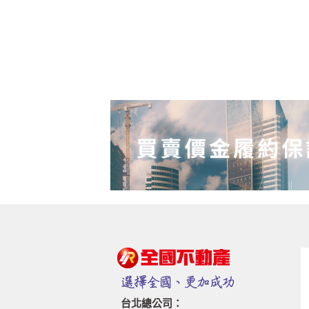
台北總公司：