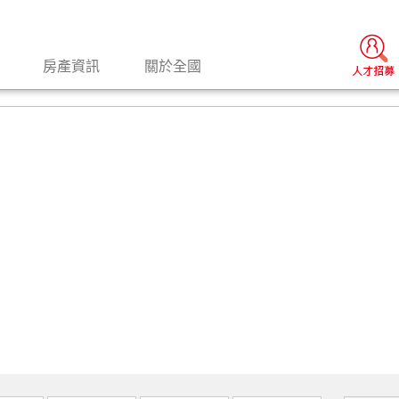
房產資訊
關於全國