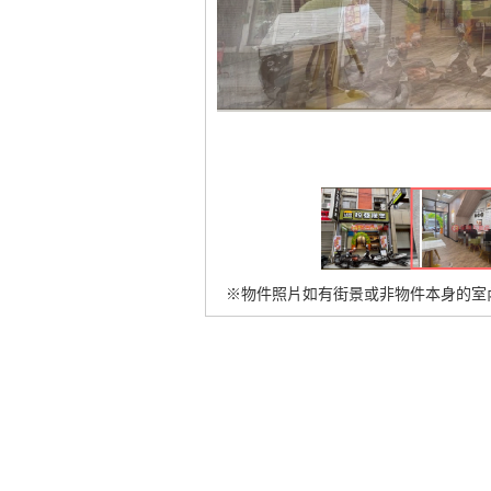
※物件照片如有街景或非物件本身的室