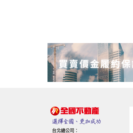
台北總公司：