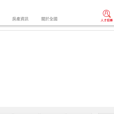
房產資訊
關於全國