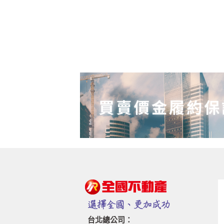
台北總公司：